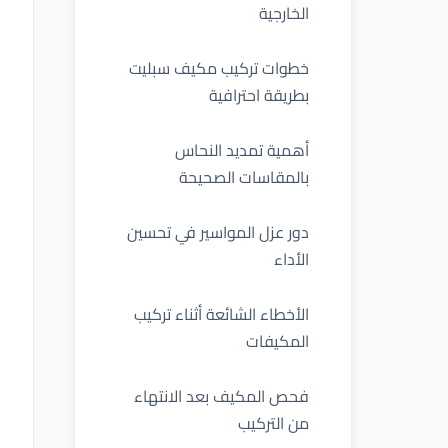
الخارجية
خطوات تركيب مكيف سبليت
بطريقة احترافية
أهمية تمديد النحاس
بالمقاسات الصحيحة
دور عزل المواسير في تحسين
الأداء
الأخطاء الشائعة أثناء تركيب
المكيفات
فحص المكيف بعد الانتهاء
من التركيب