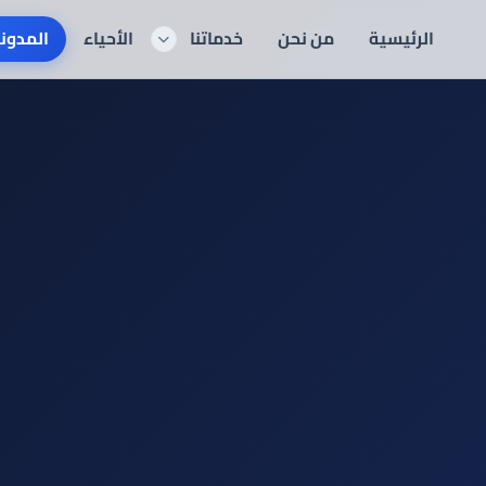
الرئيسية
من نحن
خدماتنا
الأحياء
المدون