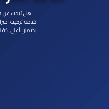
هل تبحث عن فن
خدمة تركيب احتر
لضمان أعلى كفاء