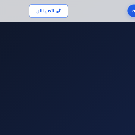
ة
اتصل الآن