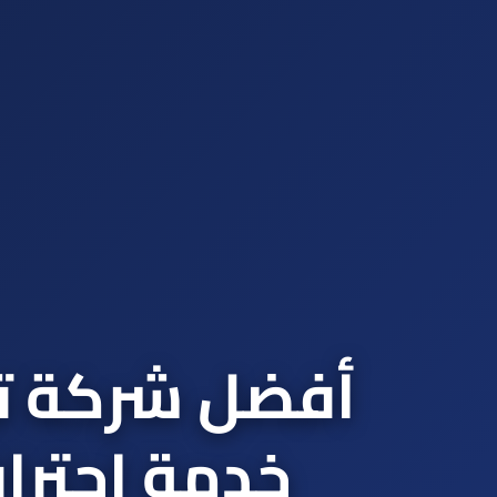
أفضل شركة تر
خدمة احترا