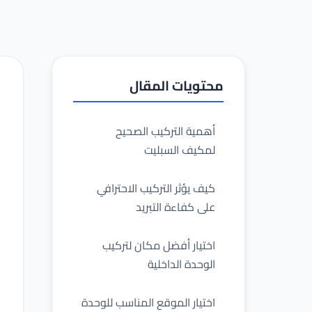
محتويات المقال
أهمية التركيب الصحيح
لمكيف السبليت
كيف يؤثر التركيب الاحترافي
على كفاءة التبريد
اختيار أفضل مكان لتركيب
الوحدة الداخلية
اختيار الموقع المناسب للوحدة