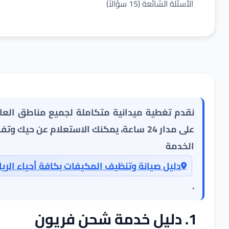
أسئلة الشائعة (15 سؤالاً)
قدم تغطية ميدانية متكاملة لجميع مناطق العاصمة
على مدار 24 ساعة، يمكنك الاستعلام عن حيك وتفاصيل
لخدمة عبر
دليل صيانة وتنظيف المكيفات بكافة أحياء الرياض
1. دليل خدمة شحن فريون