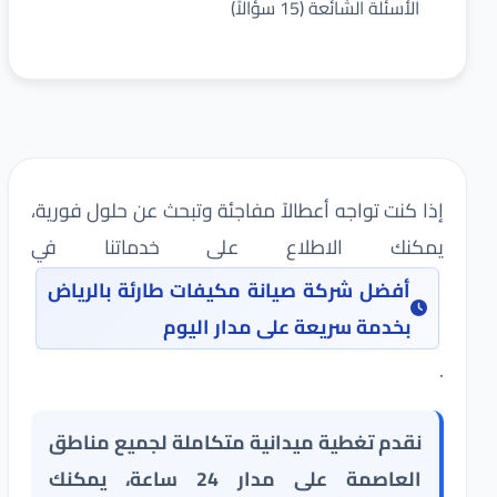
الأسئلة الشائعة (15 سؤالاً)
إذا كنت تواجه أعطالاً مفاجئة وتبحث عن حلول فورية،
يمكنك الاطلاع على خدماتنا في
أفضل شركة صيانة مكيفات طارئة بالرياض
بخدمة سريعة على مدار اليوم
.
نقدم تغطية ميدانية متكاملة لجميع مناطق
العاصمة على مدار 24 ساعة، يمكنك