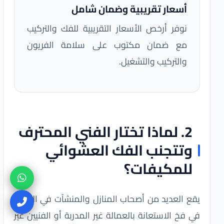
أسعار تقريبية وضمان شامل
نوفر أرخص الأسعار التقريبية للفك والتركيب
مع ضمان مكتوب على سلامة الفريون
والتركيب والتشغيل.
2. لماذا تختار الفني المحترف
وتتجنب الفك العشوائي
للمكيفات؟
يقع العديد من أصحاب المنازل والمنشآت في الرياض
في فخ الاستعانة بالعمالة غير المدربة أو الفنيين غير