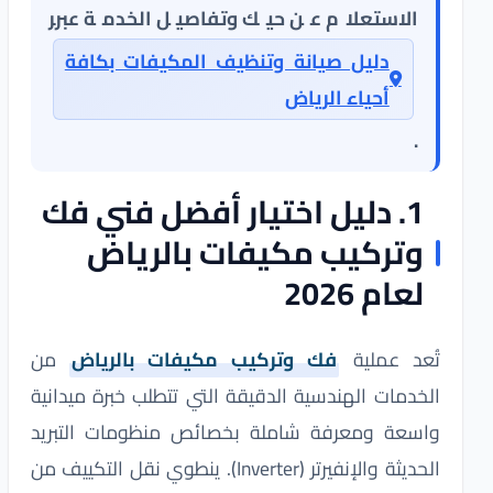
الاستعلام عن حيك وتفاصيل الخدمة عبر
دليل صيانة وتنظيف المكيفات بكافة
أحياء الرياض
.
1. دليل اختيار أفضل فني فك
وتركيب مكيفات بالرياض
لعام 2026
تُعد عملية
فك وتركيب مكيفات بالرياض
من
الخدمات الهندسية الدقيقة التي تتطلب خبرة ميدانية
واسعة ومعرفة شاملة بخصائص منظومات التبريد
الحديثة والإنفيرتر (Inverter). ينطوي نقل التكييف من