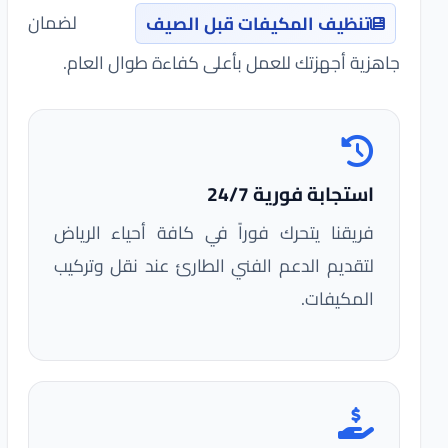
لضمان
تنظيف المكيفات قبل الصيف
جاهزية أجهزتك للعمل بأعلى كفاءة طوال العام.
استجابة فورية 24/7
فريقنا يتحرك فوراً في كافة أحياء الرياض
لتقديم الدعم الفني الطارئ عند نقل وتركيب
المكيفات.