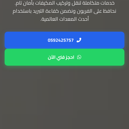
خدمات متكاملة لنقل وتركيب المكيفات بأمان تام.
نحافظ على الفريون ونضمن كفاءة التبريد باستخدام
أحدث المعدات العالمية.
0592425757
احجز فني الآن