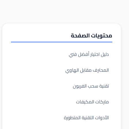
محتويات الصفحة
دليل اختيار أفضل فني
المحترف مقابل الهاوي
تقنية سحب الفريون
ماركات المكيفات
الأدوات التقنية المتطورة