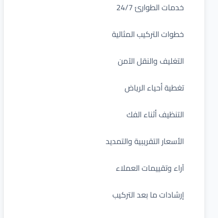
خدمات الطوارئ 24/7
خطوات التركيب المثالية
التغليف والنقل الآمن
تغطية أحياء الرياض
التنظيف أثناء الفك
الأسعار التقريبية والتمديد
آراء وتقييمات العملاء
إرشادات ما بعد التركيب