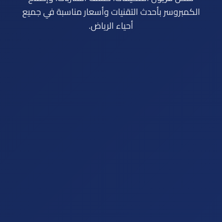
الكمبروسر بأحدث التقنيات وأسعار مناسبة في جميع
أحياء الرياض.