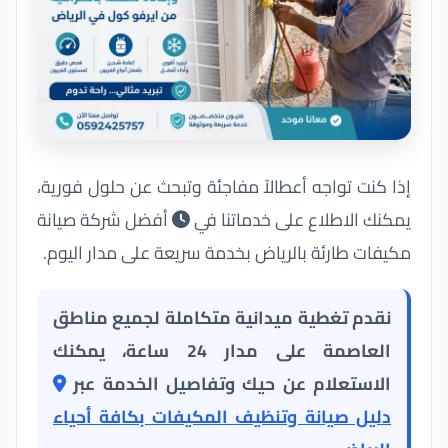
إذا كنت تواجه أعطالاً مفاجئة وتبحث عن حلول فورية،
يمكنك الاطلاع على خدماتنا في
أفضل شركة صيانة
مكيفات طارئة بالرياض بخدمة سريعة على مدار اليوم
.
نقدم تغطية ميدانية متكاملة لجميع مناطق
العاصمة على مدار 24 ساعة، يمكنك
الاستعلام عن حيك وتفاصيل الخدمة عبر
دليل صيانة وتنظيف المكيفات بكافة أحياء