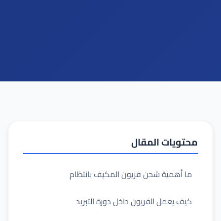
محتويات المقال
ما أهمية شحن فريون المكيف بانتظام
كيف يعمل الفريون داخل دورة التبريد