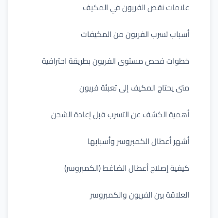
علامات نقص الفريون في المكيف
أسباب تسرب الفريون من المكيفات
خطوات فحص مستوى الفريون بطريقة احترافية
متى يحتاج المكيف إلى تعبئة فريون
أهمية الكشف عن التسرب قبل إعادة الشحن
أشهر أعطال الكمبروسر وأسبابها
كيفية إصلاح أعطال الضاغط (الكمبروسر)
العلاقة بين الفريون والكمبروسر