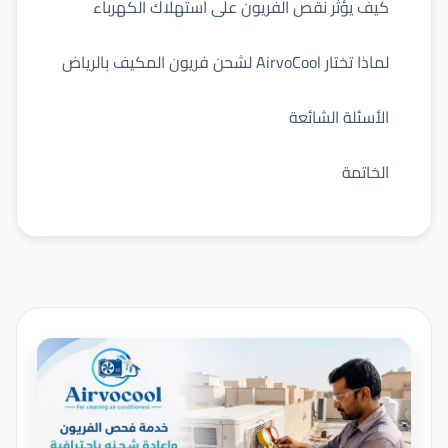
كيف يؤثر نقص الفريون على استهلاك الكهرباء
لماذا تختار AirvoCool لشحن فريون المكيف بالرياض
الأسئلة الشائعة
الخاتمة