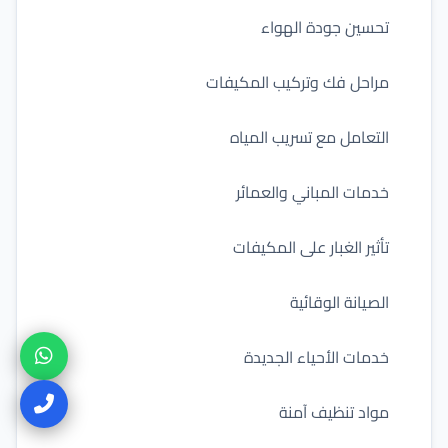
تحسين جودة الهواء
مراحل فك وتركيب المكيفات
التعامل مع تسريب المياه
خدمات المباني والعمائر
تأثير الغبار على المكيفات
الصيانة الوقائية
خدمات الأحياء الجديدة
مواد تنظيف آمنة