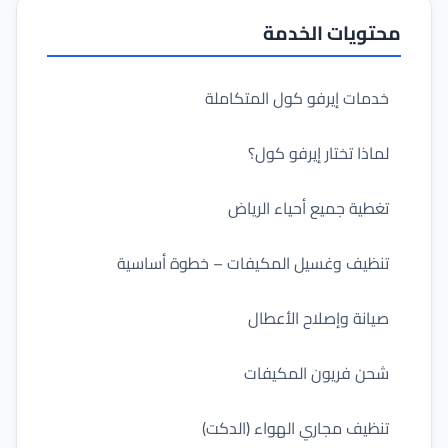
محتويات الخدمة
خدمات إيرفو كول المتكاملة
لماذا تختار إيرفو كول؟
تغطية جميع أحياء الرياض
تنظيف وغسيل المكيفات – خطوة أساسية
صيانة وإصلاح الأعطال
شحن فريون المكيفات
تنظيف مجاري الهواء (الدكت)