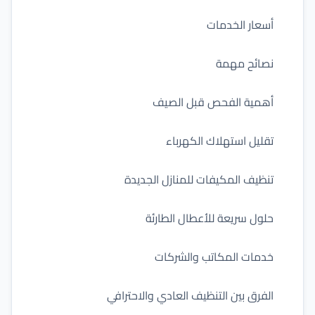
أسعار الخدمات
نصائح مهمة
أهمية الفحص قبل الصيف
تقليل استهلاك الكهرباء
تنظيف المكيفات للمنازل الجديدة
حلول سريعة للأعطال الطارئة
خدمات المكاتب والشركات
الفرق بين التنظيف العادي والاحترافي