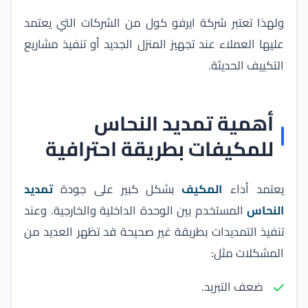
ولهذا تعتبر
شركة ايرفو كول
من الشركات التي يعتمد
عليها العملاء عند تجهيز المنزل الجديد أو تنفيذ مشاريع
التكييف الحديثة.
أهمية تمديد النحاس
للمكيفات بطريقة احترافية
يعتمد أداء
المكيف
بشكل كبير على جودة
تمديد
النحاس
المستخدم بين الوحدة الداخلية والخارجية. وعند
تنفيذ التمديدات بطريقة غير صحيحة قد تظهر العديد من
المشكلات مثل:
ضعف التبريد.