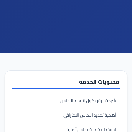
محتويات الخدمة
شركة ايرفو كول لتمديد النحاس
أهمية تمديد النحاس الاحترافي
استخدام خامات نحاس أصلية