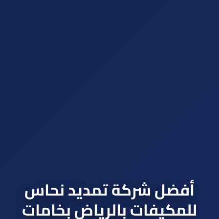
أفضل شركة تمديد نحاس
للمكيفات بالرياض بخامات