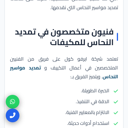
تمديد مواسير النحاس
التي نقدمها.
فنيون متخصصون في تمديد
النحاس للمكيفات
تعتمد
شركة ايرفو كول
على فريق من الفنيين
المتخصصين في أعمال التكييف و
تمديد مواسير
النحاس
. ويتميز الفريق بـ:
الخبرة الطويلة.
الدقة في التنفيذ.
الالتزام بالمعايير الفنية.
استخدام أدوات حديثة.