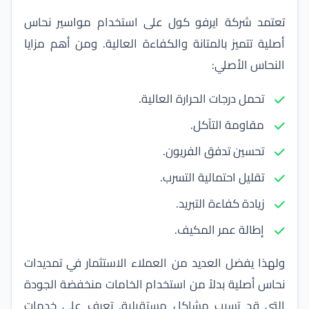
تعتمد
شركة ايرفو كول
على استخدام مواسير نحاس
أصلية تتميز بالمتانة والكفاءة العالية. ومن أهم مزايا
النحاس الأصلي:
تحمل درجات الحرارة العالية.
مقاومة التآكل.
تحسين تدفق الفريون.
تقليل احتمالية التسرب.
زيادة كفاءة التبريد.
إطالة عمر المكيف.
ولهذا يفضل العديد من العملاء الاستثمار في تمديدات
نحاس أصلية بدلاً من استخدام الخامات منخفضة الجودة
التي قد تسبب مشاكل مستقبلية. تعرف على
خدمات