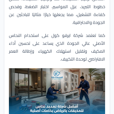
خطوط التبريد، عزل المواسير، اختبار الضغط، وفحص
كفاءة التشغيل، مما يجعلها خيارًا مثاليًا للباحثين عن
الجودة والاحترافية.
كما تعتمد
شركة ايرفو كول
على استخدام النحاس
الأصلي عالي الجودة الذي يساعد على تحسين أداء
المكيف وتقليل استهلاك الكهرباء وإطالة العمر
الافتراضي لوحدة التكييف.