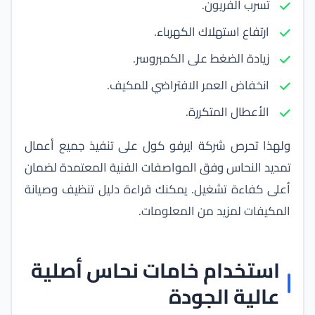
تسرب الفريون.
ارتفاع استهلاك الكهرباء.
زيادة الضغط على الكمبروسر.
انخفاض العمر الافتراضي للمكيف.
الأعطال المتكررة.
ولهذا تحرص
شركة ايرفو كول
على تنفيذ جميع أعمال
تمديد النحاس وفق المواصفات الفنية المعتمدة لضمان
أعلى كفاءة تشغيل. يمكنك قراءة
دليل تنظيف وصيانة
المكيفات
لمزيد من المعلومات.
استخدام خامات نحاس أصلية
عالية الجودة