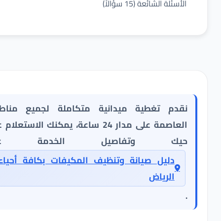
الأسئلة الشائعة (15 سؤالاً)
نقدم تغطية ميدانية متكاملة لجميع مناطق
العاصمة على مدار 24 ساعة، يمكنك الاستعلام عن
حيك وتفاصيل الخدمة عبر
دليل صيانة وتنظيف المكيفات بكافة أحياء
الرياض
.