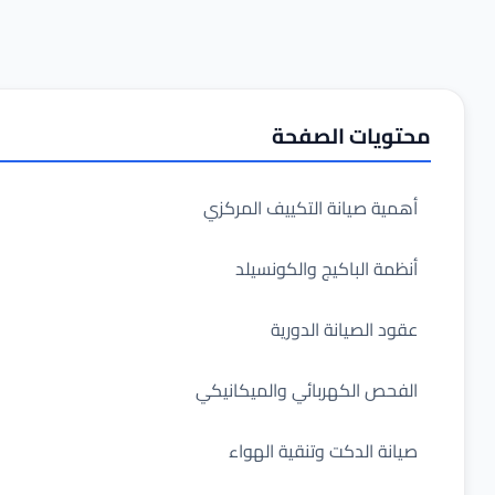
محتويات الصفحة
أهمية صيانة التكييف المركزي
أنظمة الباكيج والكونسيلد
عقود الصيانة الدورية
الفحص الكهربائي والميكانيكي
صيانة الدكت وتنقية الهواء