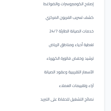
إصلاح الكومبروسرات والضواغط
كشف تسريب الفريون المركزي
خدمات الصيانة الطارئة 24/7
تغطية أحياء ومناطق الرياض
ترشيد وخفض فاتورة الكهرباء
الأسعار التقريبية وعقود الصيانة
آراء وتقييمات العملاء
نصائح التشغيل للحفاظ على التبريد