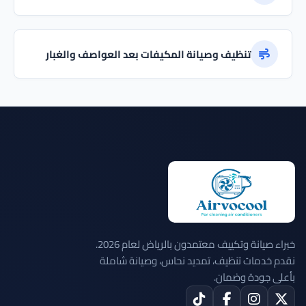
تنظيف وصيانة المكيفات بعد العواصف والغبار
خبراء صيانة وتكييف معتمدون بالرياض لعام 2026.
نقدم خدمات تنظيف، تمديد نحاس، وصيانة شاملة
بأعلى جودة وضمان.