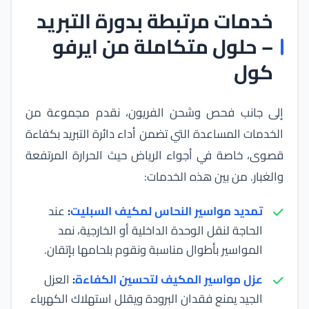
خدمات مرتبطة بدورة التبريد
– حلول متكاملة من ايرفو
كول
إلى جانب فحص وشحن الفريون، نقدم مجموعة من
الخدمات المساعدة التي تضمن أداء دائرة التبريد بكفاءة
قصوى، خاصة في أجواء الرياض حيث الحرارة المرتفعة
والغبار. من بين هذه الخدمات:
تمديد مواسير النحاس لمكيف السبليت
:
عند
الحاجة لنقل الوحدة الداخلية أو الخارجية، نمد
المواسير بأطوال مناسبة ونقوم بلحامها بإتقان.
عزل مواسير المكيف لتحسين الكفاءة
:
العزل
الجيد يمنع فقدان البرودة ويقلل استهلاك الكهرباء