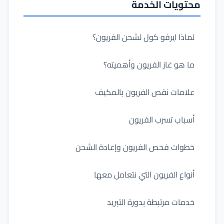
محتويات الخدمة
لماذا ايرفو كول لشحن الفريون؟
ما هو غاز الفريون وأهميته؟
علامات نقص الفريون بالمكيف
أسباب تسرب الفريون
خطوات فحص الفريون وإعادة الشحن
أنواع الفريون التي نتعامل معها
خدمات مرتبطة بدورة التبريد