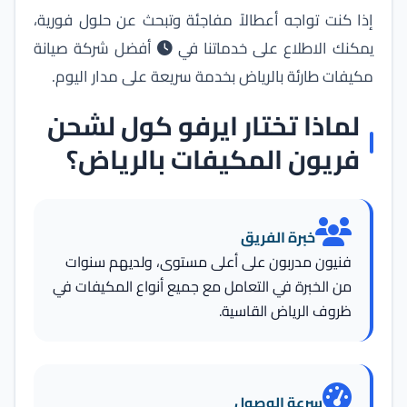
إذا كنت تواجه أعطالاً مفاجئة وتبحث عن حلول فورية،
يمكنك الاطلاع على خدماتنا في
أفضل شركة صيانة
مكيفات طارئة بالرياض بخدمة سريعة على مدار اليوم
.
لماذا تختار ايرفو كول لشحن
فريون المكيفات بالرياض؟
خبرة الفريق
فنيون مدربون على أعلى مستوى، ولديهم سنوات
من الخبرة في التعامل مع جميع أنواع المكيفات في
ظروف الرياض القاسية.
سرعة الوصول