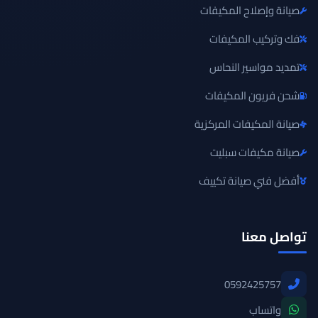
صيانة وإصلاح المكيفات
فك وتركيب المكيفات
تمديد مواسير النحاس
شحن فريون المكيفات
صيانة المكيفات المركزية
صيانة مكيفات سبليت
أفضل فني صيانة تكييف
تواصل معنا
0592425757
واتساب