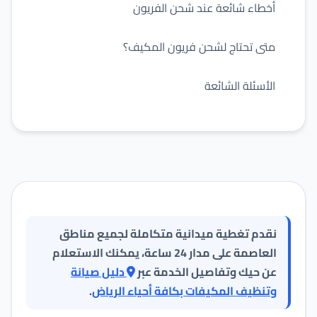
أخطاء شائعة عند شحن الفريون
متى تحتاج لشحن فريون المكيف؟
الأسئلة الشائعة
نقدم تغطية ميدانية متكاملة لجميع مناطق
العاصمة على مدار 24 ساعة، يمكنك الاستعلام
عن حيك وتفاصيل الخدمة عبر
دليل صيانة
وتنظيف المكيفات بكافة أحياء الرياض
.