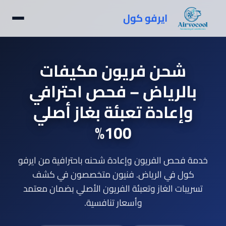
ايرفو كول
شحن فريون مكيفات
بالرياض – فحص احترافي
وإعادة تعبئة بغاز أصلي
100%
خدمة فحص الفريون وإعادة شحنه باحترافية من ايرفو
كول في الرياض. فنيون متخصصون في كشف
تسريبات الغاز وتعبئة الفريون الأصلي بضمان معتمد
وأسعار تنافسية.