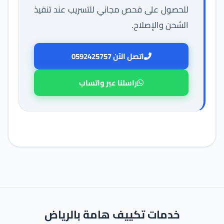
للحصول على فحص مجاني للتسريب عند تنفيذ
الشحن والإصلاح.
اتصل الآن 0592425757
راسلنا عبر واتساب
خدمات تكييف هامة بالرياض