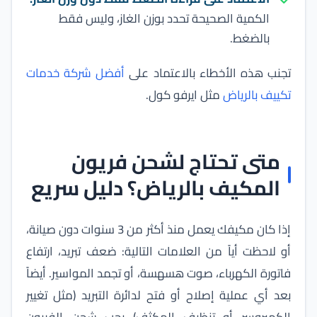
الكمية الصحيحة تحدد بوزن الغاز، وليس فقط
بالضغط.
تجنب هذه الأخطاء بالاعتماد على
أفضل شركة خدمات
تكييف بالرياض
مثل ايرفو كول.
متى تحتاج لشحن فريون
المكيف بالرياض؟ دليل سريع
إذا كان مكيفك يعمل منذ أكثر من 3 سنوات دون صيانة،
أو لاحظت أياً من العلامات التالية: ضعف تبريد، ارتفاع
فاتورة الكهرباء، صوت هسهسة، أو تجمد المواسير. أيضاً
بعد أي عملية إصلاح أو فتح لدائرة التبريد (مثل تغيير