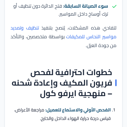
سوء الصيانة السابقة:
فتح الدائرة دون تنظيف أو
ترك أوساخ داخل المواسير.
لتفادي هذه المشكلات، يُنصح بتنفيذ
تنظيف وتمديد
مواسير النحاس للمكيفات
بواسطة متخصصين، والتأكد
من جودة العزل.
خطوات احترافية لفحص
فريون المكيف وإعادة شحنه
– منهجية ايرفو كول
الفحص الأولي والاستماع للعميل:
مراجعة الأعراض،
قياس درجة حرارة الهواء الداخل والخارج.