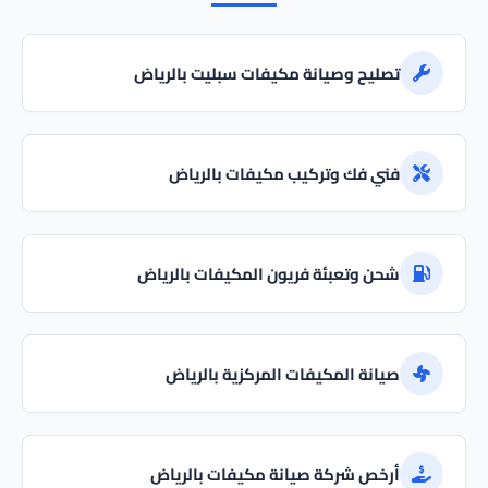
تصليح وصيانة مكيفات سبليت بالرياض
فني فك وتركيب مكيفات بالرياض
شحن وتعبئة فريون المكيفات بالرياض
صيانة المكيفات المركزية بالرياض
أرخص شركة صيانة مكيفات بالرياض