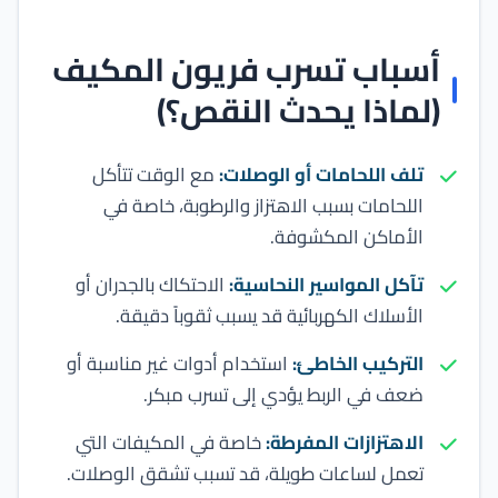
أسباب تسرب فريون المكيف
(لماذا يحدث النقص؟)
تلف اللحامات أو الوصلات:
مع الوقت تتأكل
اللحامات بسبب الاهتزاز والرطوبة، خاصة في
الأماكن المكشوفة.
تآكل المواسير النحاسية:
الاحتكاك بالجدران أو
الأسلاك الكهربائية قد يسبب ثقوباً دقيقة.
التركيب الخاطئ:
استخدام أدوات غير مناسبة أو
ضعف في الربط يؤدي إلى تسرب مبكر.
الاهتزازات المفرطة:
خاصة في المكيفات التي
تعمل لساعات طويلة، قد تسبب تشقق الوصلات.