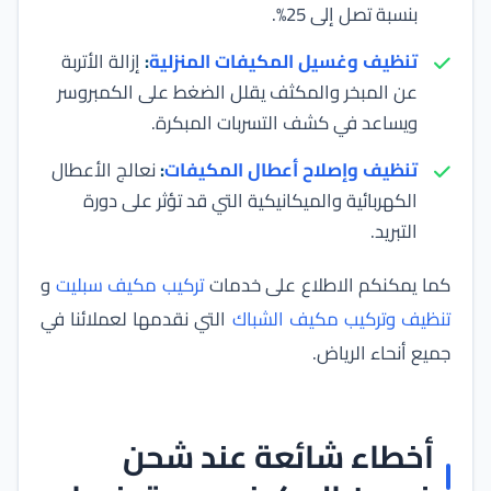
بنسبة تصل إلى 25%.
تنظيف وغسيل المكيفات المنزلية
:
إزالة الأتربة
عن المبخر والمكثف يقلل الضغط على الكمبروسر
ويساعد في كشف التسربات المبكرة.
تنظيف وإصلاح أعطال المكيفات
:
نعالج الأعطال
الكهربائية والميكانيكية التي قد تؤثر على دورة
التبريد.
كما يمكنكم الاطلاع على خدمات
تركيب مكيف سبليت
و
تنظيف وتركيب مكيف الشباك
التي نقدمها لعملائنا في
جميع أنحاء الرياض.
أخطاء شائعة عند شحن