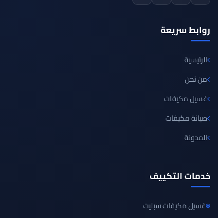
روابط سريعة
الرئيسية
من نحن
غسيل مكيفات
صيانة مكيفات
المدونة
خدمات التكييف
غسيل مكيفات سبليت