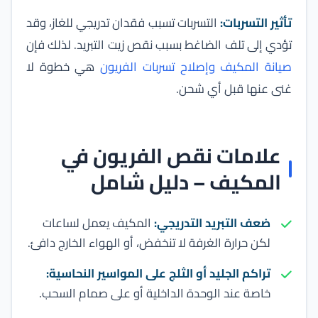
تأثير التسربات:
التسربات تسبب فقدان تدريجي للغاز، وقد
تؤدي إلى تلف الضاغط بسبب نقص زيت التبريد. لذلك فإن
صيانة المكيف وإصلاح تسربات الفريون
هي خطوة لا
غنى عنها قبل أي شحن.
علامات نقص الفريون في
المكيف – دليل شامل
ضعف التبريد التدريجي:
المكيف يعمل لساعات
لكن حرارة الغرفة لا تنخفض، أو الهواء الخارج دافئ.
تراكم الجليد أو الثلج على المواسير النحاسية:
خاصة عند الوحدة الداخلية أو على صمام السحب.