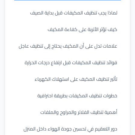
لماذا يجب تنظيف المكيفات قبل بداية الصيف
كيف تؤثر الأتربة على كفاءة المكيف
علامات تدل على أن المكيف يحتاج إلى تنظيف عاجل
فوائد تنظيف المكيفات قبل ارتفاع درجات الحرارة
تأثير تنظيف المكيف على استهلاك الكهرباء
خطوات تنظيف المكيفات بطريقة احترافية
أهمية تنظيف الفلاتر والمراوح والملفات
دور التعقيم في تحسين جودة الهواء داخل المنزل