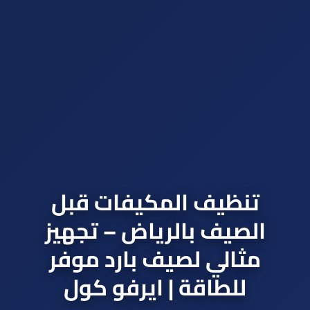
تنظيف المكيفات قبل
الصيف بالرياض – تجهيز
مثالي لصيف بارد موفر
للطاقة | ايرفو كول