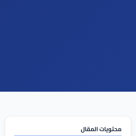
محتويات المقال