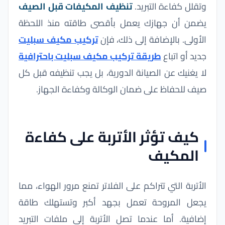
وتقلل كفاءة التبريد.
تنظيف المكيفات قبل الصيف
يضمن أن جهازك يعمل بأقصى طاقته منذ اللحظة
الأولى. بالإضافة إلى ذلك، فإن
تركيب مكيف سبليت
جديد أو اتباع
طريقة تركيب مكيف سبليت باحترافية
لا يغنيك عن الصيانة الدورية، بل يجب تنظيفه قبل كل
صيف للحفاظ على ضمان الوكالة وكفاءة الجهاز.
كيف تؤثر الأتربة على كفاءة
المكيف
الأتربة التي تتراكم على الفلاتر تمنع مرور الهواء، مما
يجعل المروحة تعمل بجهد أكبر وتستهلك طاقة
إضافية. أما عندما تصل الأتربة إلى ملفات التبريد