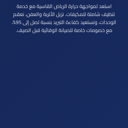
استعد لمواجهة حرارة الرياض القاسية مع خدمة
تنظيف شاملة للمكيفات. نزيل الأتربة والعفن، نعقم
الوحدات، ونستعيد كفاءة التبريد بنسبة تصل إلى 95%،
مع خصومات خاصة للصيانة الوقائية قبل الصيف.