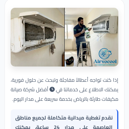
إذا كنت تواجه أعطالاً مفاجئة وتبحث عن حلول فورية،
يمكنك الاطلاع على خدماتنا في
أفضل شركة صيانة
مكيفات طارئة بالرياض بخدمة سريعة على مدار اليوم
.
نقدم تغطية ميدانية متكاملة لجميع مناطق
العاصمة على مدار 24 ساعة، يمكنك