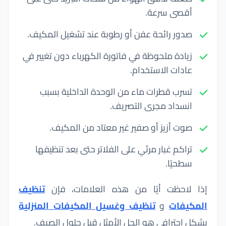
أقصى سرعة.
صدور رائحة عفن أو رطوبة عند تشغيل المكيف.
زيادة ملحوظة في فاتورة الكهرباء دون تغيير في
عادات الاستخدام.
تسرب قطرات ماء من الوحدة الداخلية بسبب
انسداد مجرى التصريف.
صوت أزيز أو صفير غير معتاد من المكيف.
تراكم غبار مرئي على الفلاتر حتى بعد تنظيفها
سطحيًا.
إذا لاحظت أيًا من هذه العلامات، فإن
تنظيف
المكيفات
و
تنظيف وغسيل المكيفات المنزلية
بشكل احترافي هو الحل الأمثل قبل حلول الصيف.