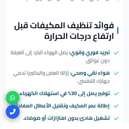
فوائد تنظيف المكيفات قبل
ارتفاع درجات الحرارة
تبريد فوري وقوي:
يصل الهواء البارد إلى الغرفة
دون عوائق.
هواء نقي وصحي:
إزالة العفن والبكتيريا تحمي
جهازك التنفسي.
توفير يصل إلى 30% في استهلاك الكهرباء.
إطالة عمر المكيف وتقليل الأعطال المفاجئة.
تشغيل هادئ بدون اهتزازات أو ضوضاء.