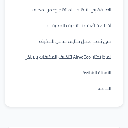
العلاقة بين التنظيف المنتظم وعمر المكيف
أخطاء شائعة عند تنظيف المكيفات
متى يُنصح بعمل تنظيف شامل للمكيف
لماذا تختار AirvoCool لتنظيف المكيفات بالرياض
الأسئلة الشائعة
الخاتمة