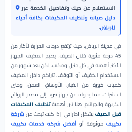
الاستعلام عن حيك وتفاصيل الخدمة عبر
دليل صيانة وتنظيف المكيفات بكافة أحياء
الرياض
.
في مدينة الرياض، حيث ترتفع درجات الحرارة لأكثر من
45 درجة مئوية خلال الصيف، يصبح المكيف الجهاز
الأكثر أهمية في كل منزل ومكتب. لكن بعد شهور من
الاستخدام الخفيف أو التوقف، تتراكم داخل المكيف
كميات كبيرة من الغبار، الأوساخ، العفن، وحتى
الحشرات، مما يحوله من جهاز تبريد إلى مصدر للروائح
الكريهة والجراثيم. هنا تبرز أهمية
تنظيف المكيفات
قبل الصيف
بشكل احترافي. إذا كنت تبحث عن
شركة
تكييف
موثوقة أو
أفضل شركة خدمات تكييف